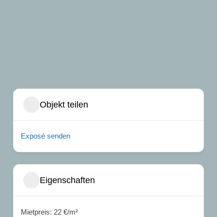
Objekt teilen
Exposé senden
Eigenschaften
Mietpreis: 22 €/m²