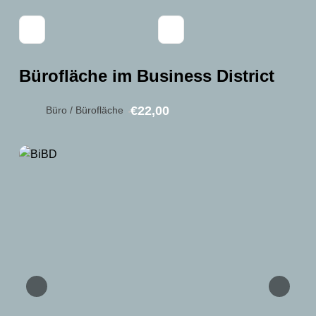
Bürofläche im Business District
€22,00
Büro / Bürofläche