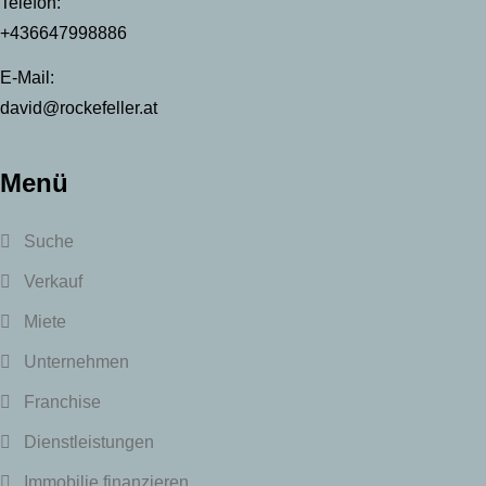
Telefon:
+436647998886
E-Mail:
david@rockefeller.at
Menü
Suche
Verkauf
Miete
Unternehmen
Franchise
Dienstleistungen
Immobilie finanzieren