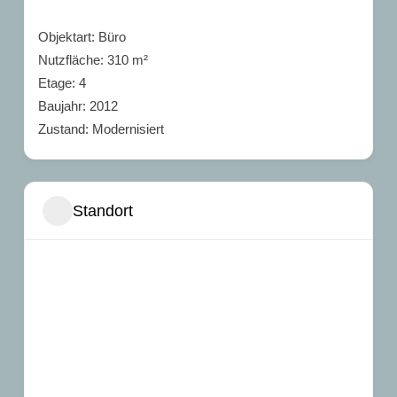
Objektart: Büro
Nutzfläche: 310 m²
Etage: 4
Baujahr: 2012
Zustand: Modernisiert
Standort