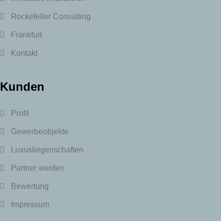
Rockefeller Consulting
Frankfurt
Kontakt
Kunden
Profil
Gewerbeobjekte
Luxusliegenschaften
Partner werden
Bewertung
Impressum