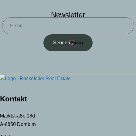
Newsletter
Senden
Kontakt
Marktstraße 18d
A-6850 Dornbirn