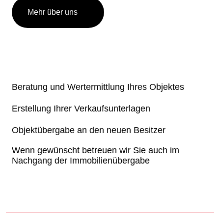
Mehr über uns
Beratung und Wertermittlung Ihres Objektes
Erstellung Ihrer Verkaufsunterlagen
Objektübergabe an den neuen Besitzer
Wenn gewünscht betreuen wir Sie auch im
Nachgang der Immobilienübergabe