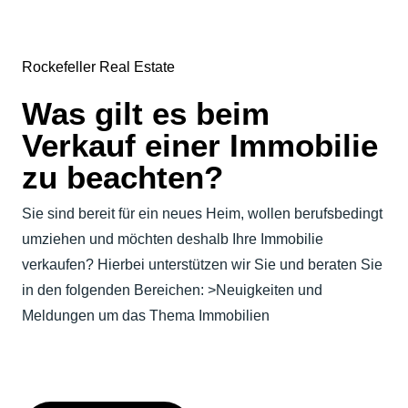
Rockefeller Real Estate
Was gilt es beim
Verkauf einer Immobilie
zu beachten?
Sie sind bereit für ein neues Heim, wollen berufsbedingt
umziehen und möchten deshalb Ihre Immobilie
verkaufen? Hierbei unterstützen wir Sie und beraten Sie
in den folgenden Bereichen: >Neuigkeiten und
Meldungen um das Thema Immobilien