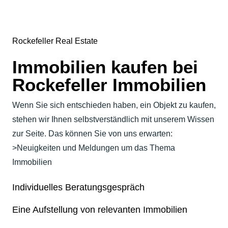
Rockefeller Real Estate
Immobilien kaufen bei
Rockefeller Immobilien
Wenn Sie sich entschieden haben, ein Objekt zu kaufen,
stehen wir Ihnen selbstverständlich mit unserem Wissen
zur Seite. Das können Sie von uns erwarten:
>Neuigkeiten und Meldungen um das Thema
Immobilien
Individuelles Beratungsgespräch
Eine Aufstellung von relevanten Immobilien