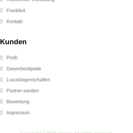
Frankfurt
Kontakt
Kunden
Profil
Gewerbeobjekte
Luxusliegenschaften
Partner werden
Bewertung
Impressum