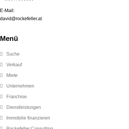
E-Mail:
david@rockefeller.at
Menü
Suche
Verkauf
Miete
Unternehmen
Franchise
Dienstleistungen
Immobilie finanzieren
Rockefeller Consulting