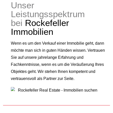
Unser
Leistungsspektrum
bei
Rockefeller
Immobilien
Wenn es um den Verkauf einer Immobilie geht, dann
möchte man sich in guten Händen wissen. Vertrauen
Sie auf unsere jahrelange Erfahrung und
Fachkenntnisse, wenn es um die Veräußerung Ihres
Objektes geht. Wir stehen Ihnen kompetent und
vertrauensvoll als Partner zur Seite.