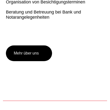
Organisation von Besichtigungsterminen
Beratung und Betreuung bei Bank und
Notarangelegenheiten
Mehr über uns