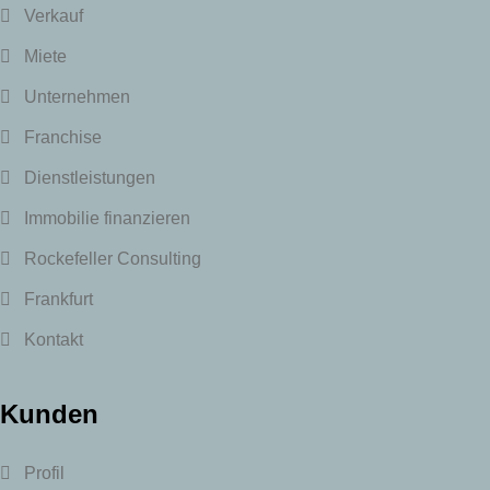
Verkauf
Miete
Unternehmen
Franchise
Dienstleistungen
Immobilie finanzieren
Rockefeller Consulting
Frankfurt
Kontakt
Kunden
Profil