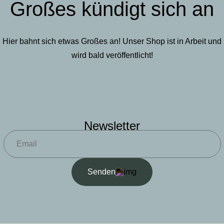
Großes kündigt sich an
Hier bahnt sich etwas Großes an! Unser Shop ist in Arbeit und
wird bald veröffentlicht!
Newsletter
Senden