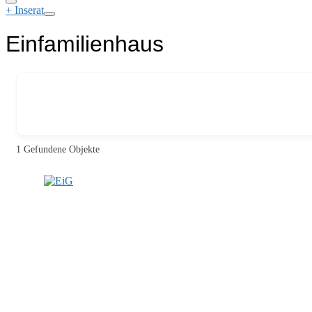
+ Inserat
Einfamilienhaus
1
Gefundene Objekte