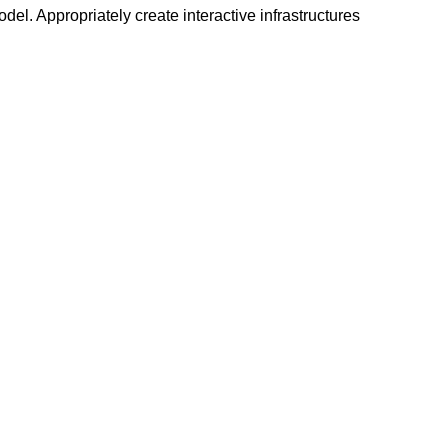
del. Appropriately create interactive infrastructures