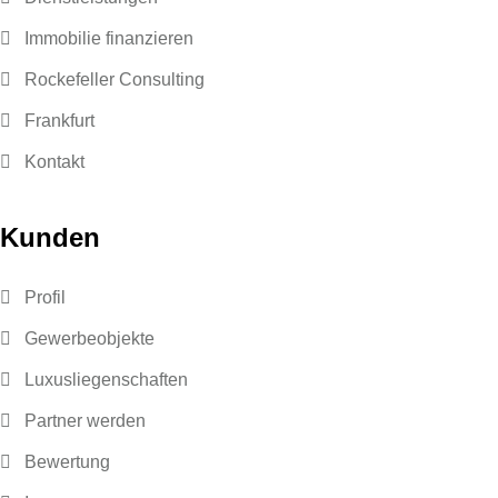
Immobilie finanzieren
Rockefeller Consulting
Frankfurt
Kontakt
Kunden
Profil
Gewerbeobjekte
Luxusliegenschaften
Partner werden
Bewertung