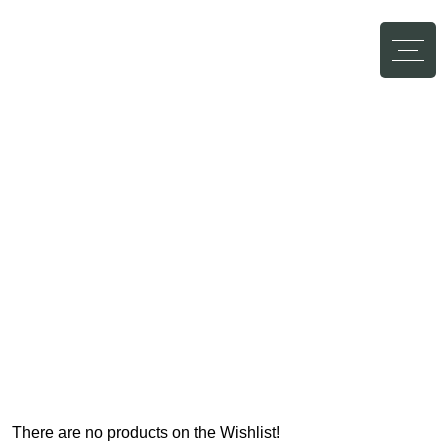
Abbrechen
There are no products on the Wishlist!