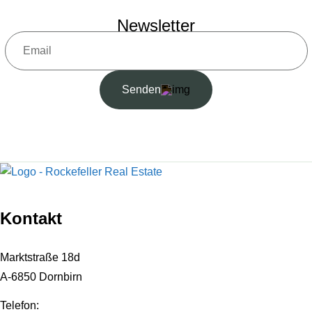
Newsletter
Senden
Kontakt
Marktstraße 18d
A-6850 Dornbirn
Telefon: