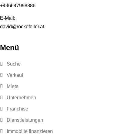
+436647998886
E-Mail:
david@rockefeller.at
Menü
Suche
Verkauf
Miete
Unternehmen
Franchise
Dienstleistungen
Immobilie finanzieren