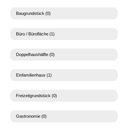
Baugrundstück
(0)
Büro / Bürofläche
(1)
Doppelhaushälfte
(0)
Einfamilienhaus
(1)
Freizeitgrundstück
(0)
Gastronomie
(0)