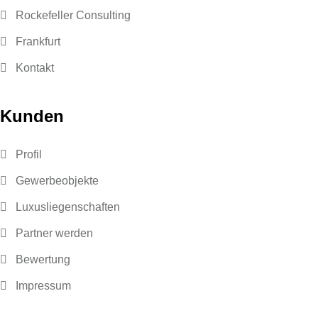
Rockefeller Consulting
Frankfurt
Kontakt
Kunden
Profil
Gewerbeobjekte
Luxusliegenschaften
Partner werden
Bewertung
Impressum