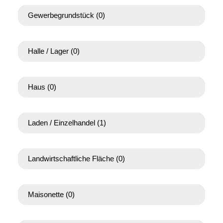
Gewerbegrundstück
(0)
Halle / Lager
(0)
Haus
(0)
Laden / Einzelhandel
(1)
Landwirtschaftliche Fläche
(0)
Maisonette
(0)