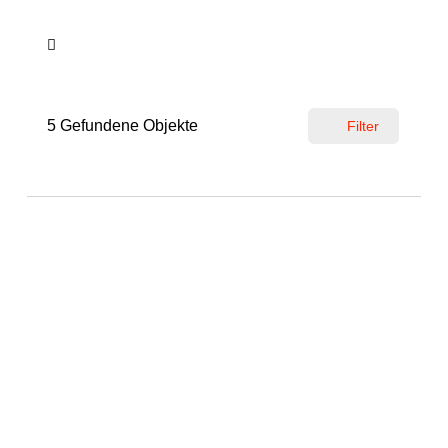
5
Gefundene Objekte
Filter