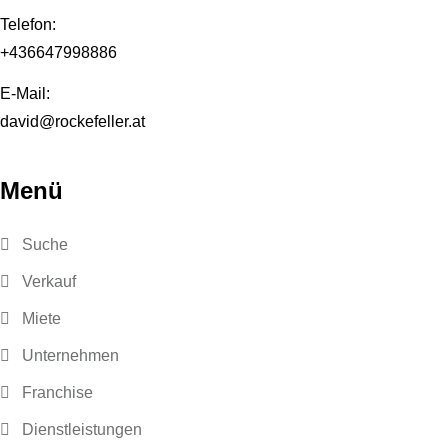
Telefon:
+436647998886
E-Mail:
david@rockefeller.at
Menü
Suche
Verkauf
Miete
Unternehmen
Franchise
Dienstleistungen