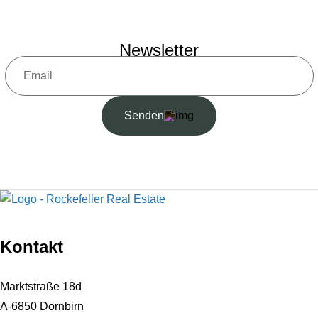
Newsletter
Senden
Kontakt
Marktstraße 18d
A-6850 Dornbirn