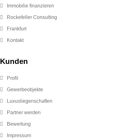
Immobilie finanzieren
Rockefeller Consulting
Frankfurt
Kontakt
Kunden
Profil
Gewerbeobjekte
Luxusliegenschaften
Partner werden
Bewertung
Impressum