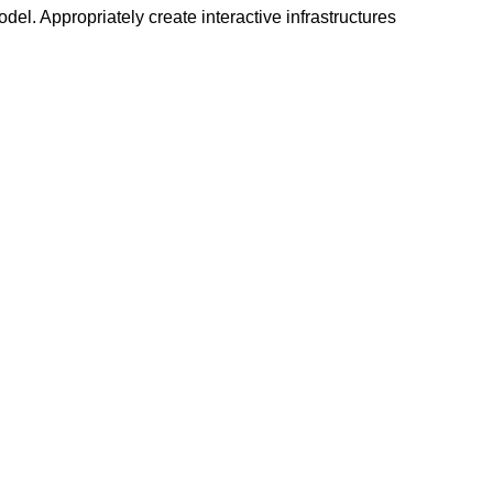
del. Appropriately create interactive infrastructures