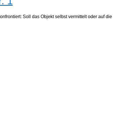
. 1
ontiert: Soll das Objekt selbst vermittelt oder auf die