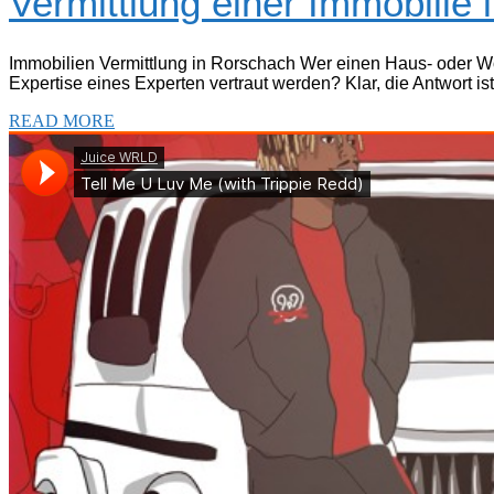
Vermittlung einer Immobilie 
Immobilien Vermittlung in Rorschach Wer einen Haus- oder Wohn
Expertise eines Experten vertraut werden? Klar, die Antwort i
READ MORE