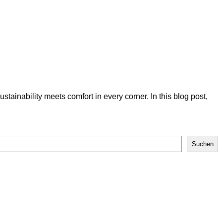
inability meets comfort in every corner. In this blog post,
Suchen