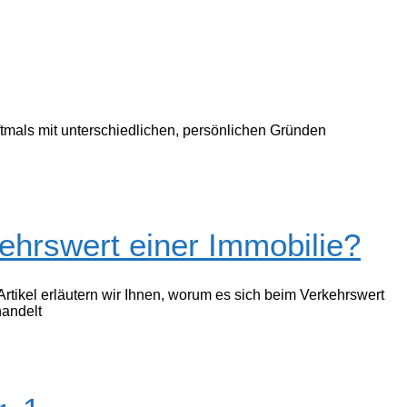
ftmals mit unterschiedlichen, persönlichen Gründen
ehrswert einer Immobilie?
 Artikel erläutern wir Ihnen, worum es sich beim Verkehrswert
handelt