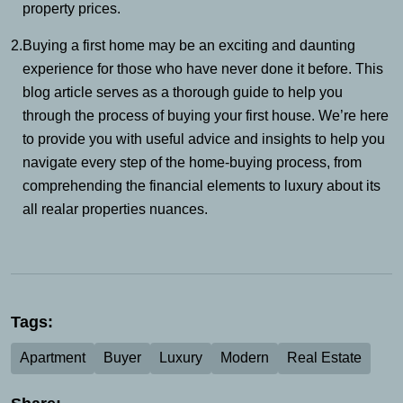
property prices.
2.
Buying a first home may be an exciting and daunting
experience for those who have never done it before. This
blog article serves as a thorough guide to help you
through the process of buying your first house. We’re here
to provide you with useful advice and insights to help you
navigate every step of the home-buying process, from
comprehending the financial elements to luxury about its
all realar properties nuances.
Tags:
Apartment
Buyer
Luxury
Modern
Real Estate