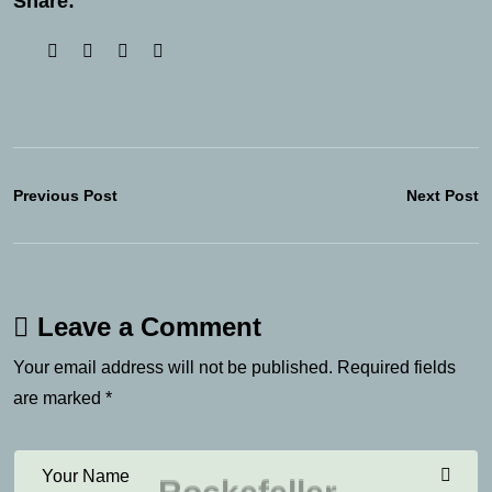
Share:
Previous Post
Next Post
Leave a Comment
Your email address will not be published. Required fields
are marked *