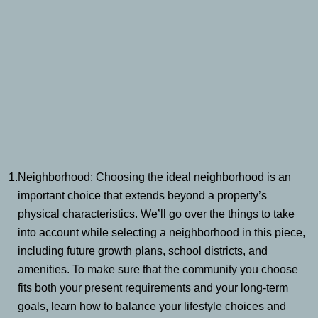
1.
Neighborhood: Choosing the ideal neighborhood is an
important choice that extends beyond a property’s
physical characteristics. We’ll go over the things to take
into account while selecting a neighborhood in this piece,
including future growth plans, school districts, and
amenities. To make sure that the community you choose
fits both your present requirements and your long-term
goals, learn how to balance your lifestyle choices and