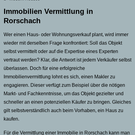
Immobilien Vermittlung in
Rorschach
Wer einen Haus- oder Wohnungsverkauf plant, wird immer
wieder mit derselben Frage konfrontiert: Soll das Objekt
selbst vermittelt oder auf die Expertise eines Experten
vertraut werden? Klar, die Antwort ist jedem Verkäufer selbst
überlassen. Doch für eine erfolgreiche
Immobilienvermittlung lohnt es sich, einen Makler zu
engagieren. Dieser verfügt zum Beispiel über die nötigen
Markt- und Fachkenntnisse, um das Objekt gezielter und
schneller an einen potenziellen Käufer zu bringen. Gleiches
gilt selbstverständlich auch beim Vorhaben, ein Haus zu
kaufen.
Für die Vermittlung einer Immobilie in Rorschach kann man