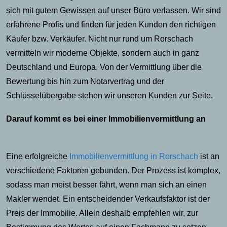
sich mit gutem Gewissen auf unser Büro verlassen. Wir sind
erfahrene Profis und finden für jeden Kunden den richtigen
Käufer bzw. Verkäufer. Nicht nur rund um Rorschach
vermitteln wir moderne Objekte, sondern auch in ganz
Deutschland und Europa. Von der Vermittlung über die
Bewertung bis hin zum Notarvertrag und der
Schlüsselübergabe stehen wir unseren Kunden zur Seite.
Darauf kommt es bei einer Immobilienvermittlung an
Eine erfolgreiche
Immobilienvermittlung in Rorschach
ist an
verschiedene Faktoren gebunden. Der Prozess ist komplex,
sodass man meist besser fährt, wenn man sich an einen
Makler wendet. Ein entscheidender Verkaufsfaktor ist der
Preis der Immobilie. Allein deshalb empfehlen wir, zur