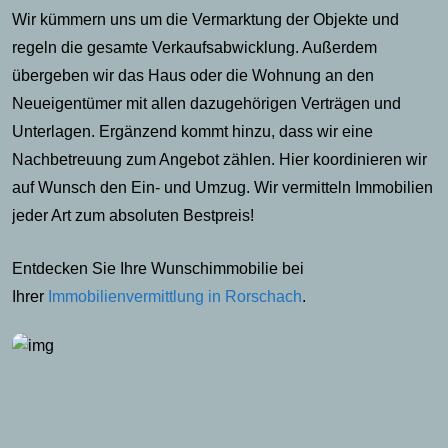
Wir kümmern uns um die Vermarktung der Objekte und
regeln die gesamte Verkaufsabwicklung. Außerdem
übergeben wir das Haus oder die Wohnung an den
Neueigentümer mit allen dazugehörigen Verträgen und
Unterlagen. Ergänzend kommt hinzu, dass wir eine
Nachbetreuung zum Angebot zählen. Hier koordinieren wir
auf Wunsch den Ein- und Umzug. Wir vermitteln Immobilien
jeder Art zum absoluten Bestpreis!
Entdecken Sie Ihre Wunschimmobilie bei
Ihrer
Immobilienvermittlung in Rorschach
.