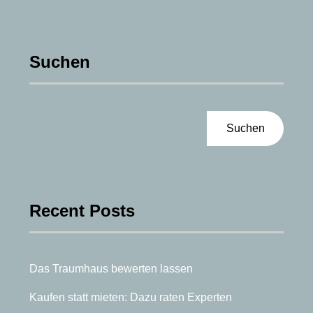
Suchen
Suchen
Recent Posts
Das Traumhaus bewerten lassen
Kaufen statt mieten: Dazu raten Experten