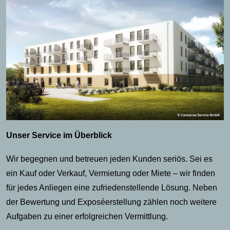
Unser Service im Überblick
Wir begegnen und betreuen jeden Kunden seriös. Sei es
ein Kauf oder Verkauf, Vermietung oder Miete – wir finden
für jedes Anliegen eine zufriedenstellende Lösung. Neben
der Bewertung und Exposéerstellung zählen noch weitere
Aufgaben zu einer erfolgreichen Vermittlung.