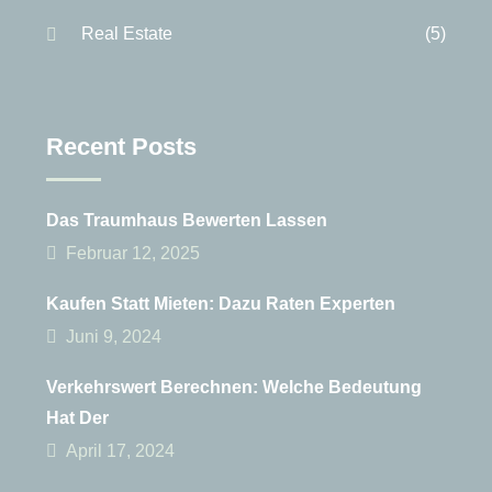
Real Estate
(5)
Recent Posts
Das Traumhaus Bewerten Lassen
Februar 12, 2025
Kaufen Statt Mieten: Dazu Raten Experten
Juni 9, 2024
Verkehrswert Berechnen: Welche Bedeutung
Hat Der
April 17, 2024