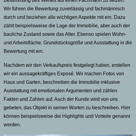
Bestimmung des Wertes auf einen Fachmann zu setzen.
Wir führen die Bewertung zuverlässig und fachmännisch
durch und beziehen alle wichtigen Aspekte mit ein. Dazu
zählt beispielsweise die Lage der Immobilie, aber auch der
bauliche Zustand sowie das Alter. Ebenso spielen Wohn-
und Arbeitsfläche, Grundstücksgröße und Ausstattung in die
Bewertung mit ein.
Nachdem wir den Verkaufspreis festgelegt haben, erstellen
wir ein aussagekräftiges Exposé. Wir machen Fotos von
Haus und Garten, beschreiben die Immobilie inklusive
Ausstattung mit emotionalen Argumenten und zählen
Fakten und Zahlen auf. Auch der Kunde wird von uns
gebeten, das Objekt in seinen Worten zu beschreiben. Hier
können beispielsweise die Highlights und Vorteile genannt
werden.