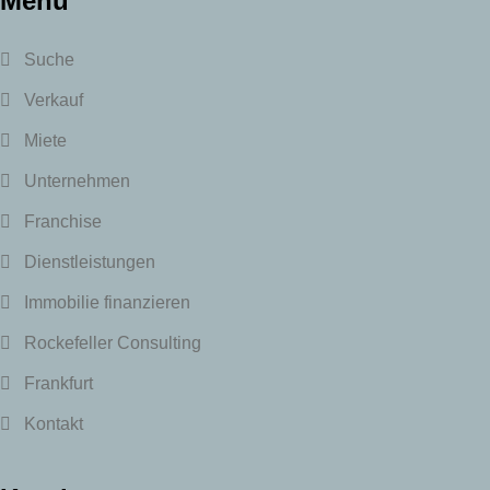
Menü
Suche
Verkauf
Miete
Unternehmen
Franchise
Dienstleistungen
Immobilie finanzieren
Rockefeller Consulting
Frankfurt
Kontakt